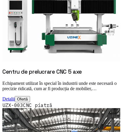
Centru de prelucrare CNC 5 axe
Echipament utilizat în special în industrii unde este necesară o
precizie ridicată, cum ar fi producția de mobilier,…
Detalii
Ofertă
UZX-003
CNC piatră