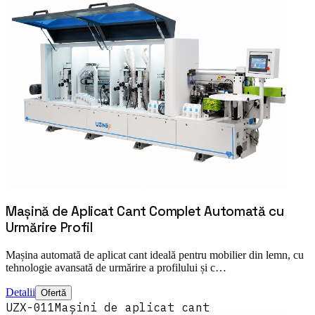
Mașină de Aplicat Cant Complet Automată cu
Urmărire Profil
Mașina automată de aplicat cant ideală pentru mobilier din lemn, cu
tehnologie avansată de urmărire a profilului și c…
Detalii
Ofertă
UZX-011
Mașini de aplicat cant