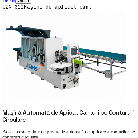
Detalii
Ofertă
UZX-012
Mașini de aplicat cant
Mașină Automată de Aplicat Canturi pe Contururi
Circulare
Aceasta este o linie de producție automată de aplicare a canturilor pe
contururi circulare.