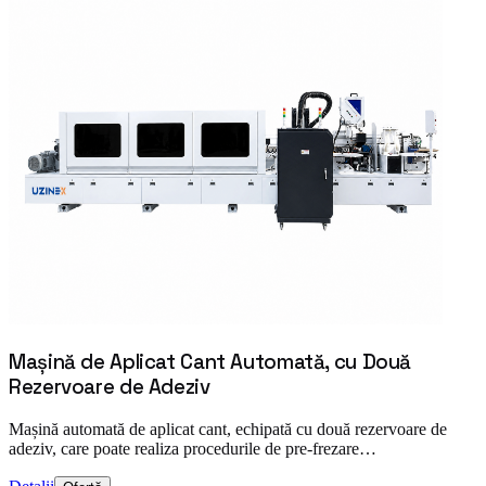
Mașină de Aplicat Cant Automată, cu Două
Rezervoare de Adeziv
Mașină automată de aplicat cant, echipată cu două rezervoare de
adeziv, care poate realiza procedurile de pre-frezare…