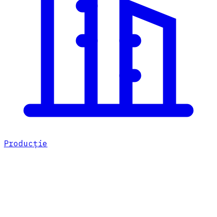
Producție