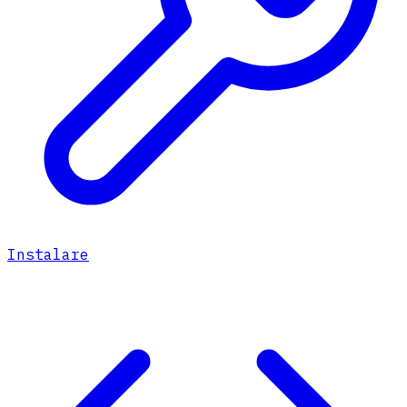
Instalare