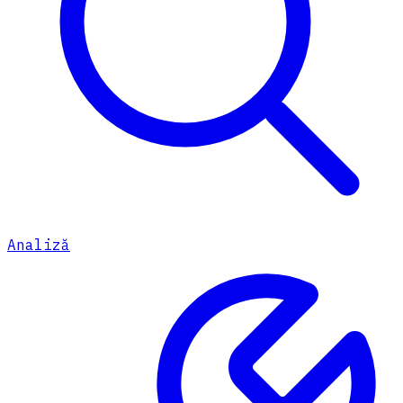
Analiză