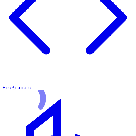
Programare