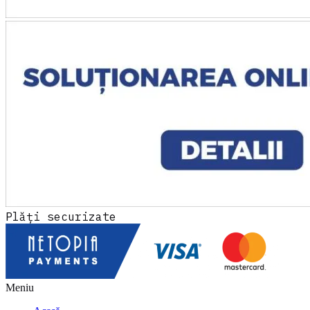
Plăți securizate
Meniu