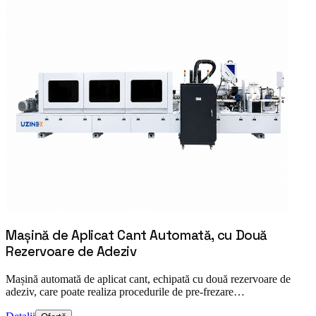
Mașină de Aplicat Cant Automată, cu Două
Rezervoare de Adeziv
Mașină automată de aplicat cant, echipată cu două rezervoare de
adeziv, care poate realiza procedurile de pre-frezare…