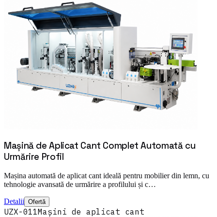
Mașină de Aplicat Cant Complet Automată cu
Urmărire Profil
Mașina automată de aplicat cant ideală pentru mobilier din lemn, cu
tehnologie avansată de urmărire a profilului și c…
Detalii
Ofertă
UZX-011
Mașini de aplicat cant