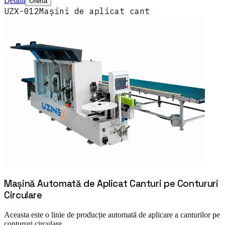
Detalii
Ofertă
UZX-012
Mașini de aplicat cant
Mașină Automată de Aplicat Canturi pe Contururi
Circulare
Aceasta este o linie de producție automată de aplicare a canturilor pe
contururi circulare.