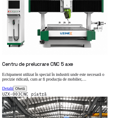
Centru de prelucrare CNC 5 axe
Echipament utilizat în special în industrii unde este necesară o
precizie ridicată, cum ar fi producția de mobilier,…
Detalii
Ofertă
UZX-003
CNC piatră