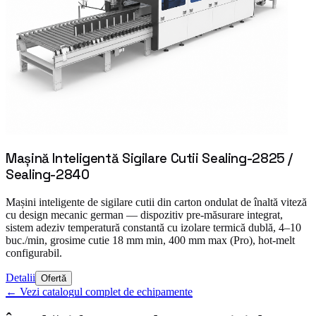
Mașină Inteligentă Sigilare Cutii Sealing-2825 /
Sealing-2840
Mașini inteligente de sigilare cutii din carton ondulat de înaltă viteză
cu design mecanic german — dispozitiv pre-măsurare integrat,
sistem adeziv temperatură constantă cu izolare termică dublă, 4–10
buc./min, grosime cutie 18 mm min, 400 mm max (Pro), hot-melt
configurabil.
Detalii
Ofertă
←
Vezi catalogul complet de echipamente