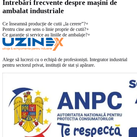
Întrebări frecvente despre mașini de
ambalat industriale
Ce înseamnă producție de cutii „la cerere”?
+
Pentru cine are sens o linie proprie de cutii?
+
Ce garanție și service au liniile de ambalaje?
+
Alege să lucrezi cu o echipă de profesioniști. Integrator industrial
pentru sectorul privat, instituții de stat și apărare.