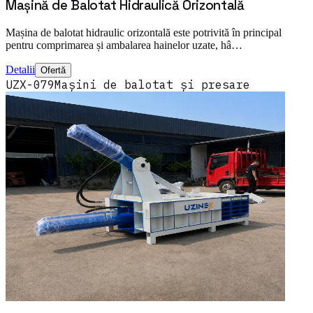
Mașină de Balotat Hidraulică Orizontală
Mașina de balotat hidraulic orizontală este potrivită în principal
pentru comprimarea și ambalarea hainelor uzate, hâ…
Detalii
Ofertă
UZX-079
Mașini de balotat și presare