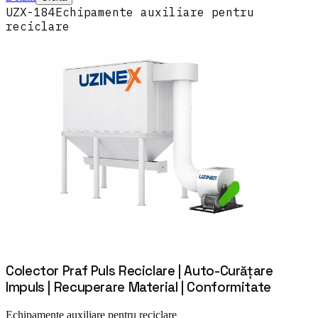
UZX-184
Echipamente auxiliare pentru
reciclare
Colector Praf Puls Reciclare | Auto-Curățare
Impuls | Recuperare Material | Conformitate
Echipamente auxiliare pentru reciclare