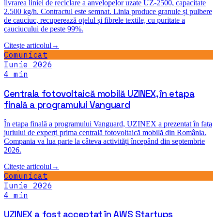
Comunicat
Iunie 2026
Comunicat
Iunie 2026