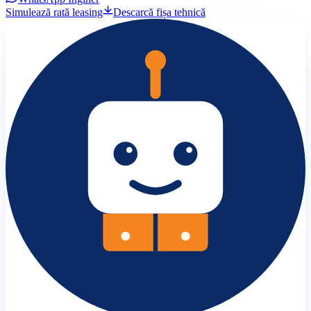
Simulează rată leasing
Descarcă fișa tehnică